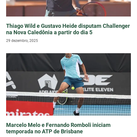
Thiago Wild e Gustavo Heide disputam Challenger
na Nova Caledônia a partir do dia 5
29 dezembro, 2025
Marcelo Melo e Fernando Romboli iniciam
temporada no ATP de Brisbane