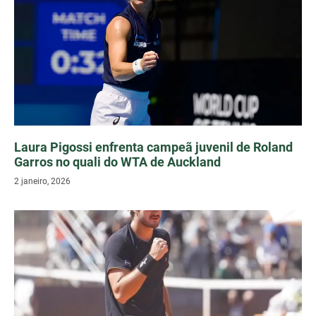
Laura Pigossi enfrenta campeã juvenil de Roland
Garros no quali do WTA de Auckland
2 janeiro, 2026