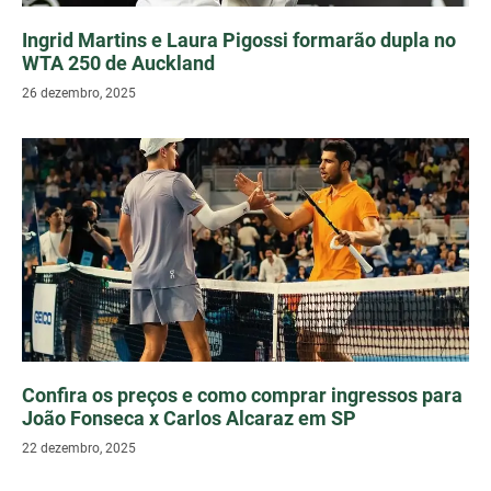
Ingrid Martins e Laura Pigossi formarão dupla no
WTA 250 de Auckland
26 dezembro, 2025
Confira os preços e como comprar ingressos para
João Fonseca x Carlos Alcaraz em SP
22 dezembro, 2025