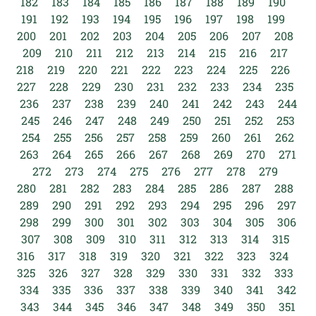
182
183
184
185
186
187
188
189
190
191
192
193
194
195
196
197
198
199
200
201
202
203
204
205
206
207
208
209
210
211
212
213
214
215
216
217
218
219
220
221
222
223
224
225
226
227
228
229
230
231
232
233
234
235
236
237
238
239
240
241
242
243
244
245
246
247
248
249
250
251
252
253
254
255
256
257
258
259
260
261
262
263
264
265
266
267
268
269
270
271
272
273
274
275
276
277
278
279
280
281
282
283
284
285
286
287
288
289
290
291
292
293
294
295
296
297
298
299
300
301
302
303
304
305
306
307
308
309
310
311
312
313
314
315
316
317
318
319
320
321
322
323
324
325
326
327
328
329
330
331
332
333
334
335
336
337
338
339
340
341
342
343
344
345
346
347
348
349
350
351