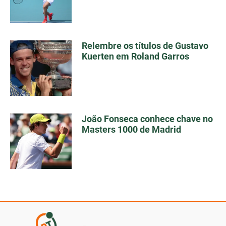
Relembre os títulos de Gustavo
Kuerten em Roland Garros
João Fonseca conhece chave no
Masters 1000 de Madrid