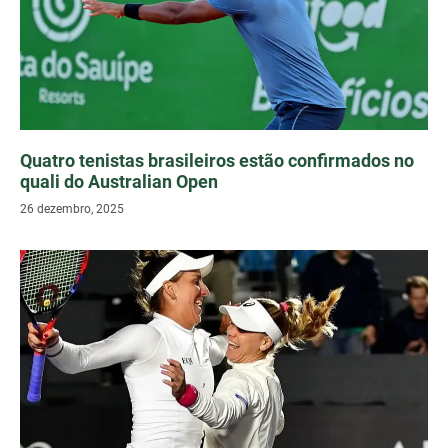
Quatro tenistas brasileiros estão confirmados no
quali do Australian Open
26 dezembro, 2025