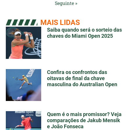
Seguinte »
MAIS LIDAS
Saiba quando será o sorteio das
chaves do Miami Open 2025
Confira os confrontos das
oitavas de final da chave
masculina do Australian Open
Quem é o mais promissor? Veja
comparações de Jakub Mensik
e João Fonseca