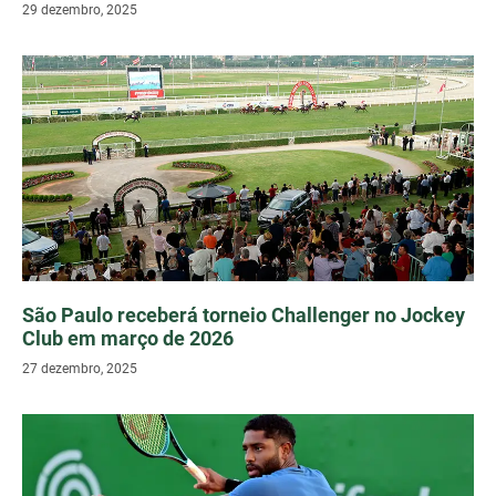
29 dezembro, 2025
São Paulo receberá torneio Challenger no Jockey
Club em março de 2026
27 dezembro, 2025