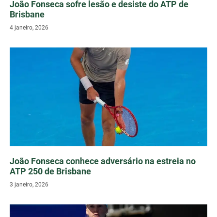
João Fonseca sofre lesão e desiste do ATP de
Brisbane
4 janeiro, 2026
João Fonseca conhece adversário na estreia no
ATP 250 de Brisbane
3 janeiro, 2026