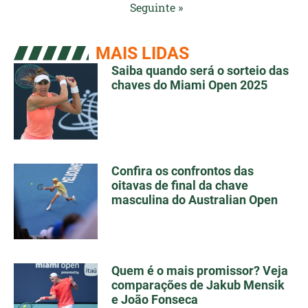
Seguinte »
MAIS LIDAS
Saiba quando será o sorteio das
chaves do Miami Open 2025
Confira os confrontos das
oitavas de final da chave
masculina do Australian Open
Quem é o mais promissor? Veja
comparações de Jakub Mensik
e João Fonseca