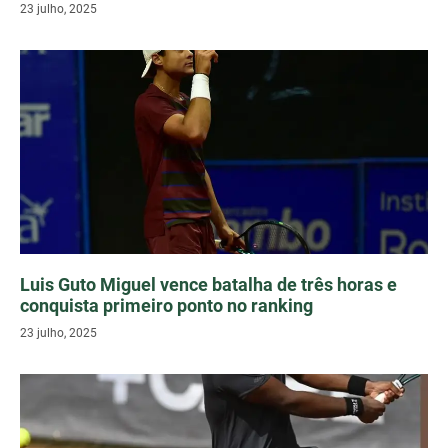
23 julho, 2025
Luis Guto Miguel vence batalha de três horas e
conquista primeiro ponto no ranking
23 julho, 2025