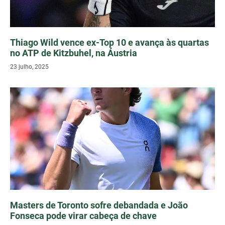
Thiago Wild vence ex-Top 10 e avança às quartas
no ATP de Kitzbuhel, na Áustria
23 julho, 2025
Masters de Toronto sofre debandada e João
Fonseca pode virar cabeça de chave