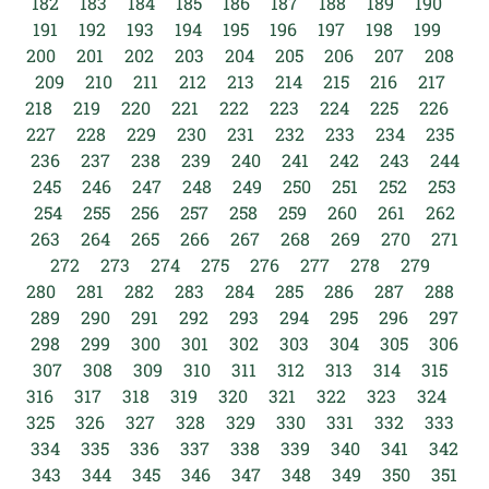
182
183
184
185
186
187
188
189
190
191
192
193
194
195
196
197
198
199
200
201
202
203
204
205
206
207
208
209
210
211
212
213
214
215
216
217
218
219
220
221
222
223
224
225
226
227
228
229
230
231
232
233
234
235
236
237
238
239
240
241
242
243
244
245
246
247
248
249
250
251
252
253
254
255
256
257
258
259
260
261
262
263
264
265
266
267
268
269
270
271
272
273
274
275
276
277
278
279
280
281
282
283
284
285
286
287
288
289
290
291
292
293
294
295
296
297
298
299
300
301
302
303
304
305
306
307
308
309
310
311
312
313
314
315
316
317
318
319
320
321
322
323
324
325
326
327
328
329
330
331
332
333
334
335
336
337
338
339
340
341
342
343
344
345
346
347
348
349
350
351