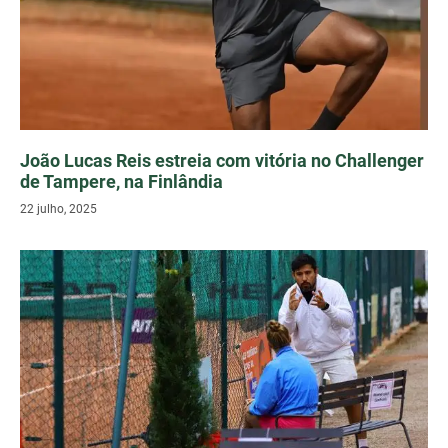
João Lucas Reis estreia com vitória no Challenger
de Tampere, na Finlândia
22 julho, 2025