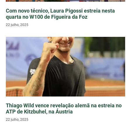
Com novo técnico, Laura Pigossi estreia nesta
quarta no W100 de Figueira da Foz
22 julho, 2025
Thiago Wild vence revelação alemã na estreia no
ATP de Kitzbuhel, na Áustria
22 julho, 2025