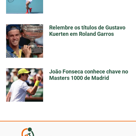
Relembre os títulos de Gustavo
Kuerten em Roland Garros
João Fonseca conhece chave no
Masters 1000 de Madrid