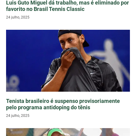
Luis Guto Miguel dá trabalho, mas é eliminado por
favorito no Brasil Tennis Classic
24 julho, 2025
Tenista brasileiro é suspenso provisoriamente
pelo programa antidoping do tênis
24 julho, 2025