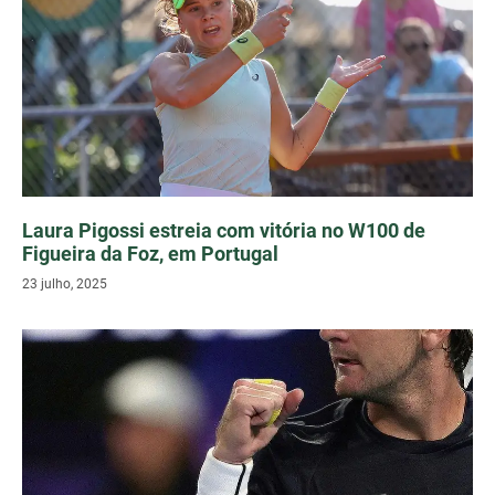
Laura Pigossi estreia com vitória no W100 de
Figueira da Foz, em Portugal
23 julho, 2025