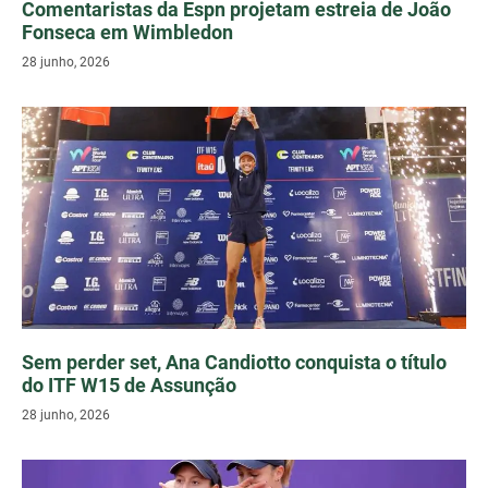
Comentaristas da Espn projetam estreia de João
Fonseca em Wimbledon
28 junho, 2026
Sem perder set, Ana Candiotto conquista o título
do ITF W15 de Assunção
28 junho, 2026