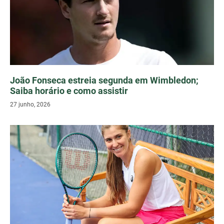
João Fonseca estreia segunda em Wimbledon;
Saiba horário e como assistir
27 junho, 2026