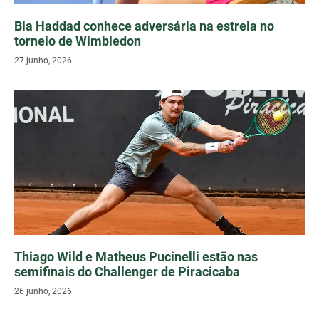
Bia Haddad conhece adversária na estreia no
torneio de Wimbledon
27 junho, 2026
Thiago Wild e Matheus Pucinelli estão nas
semifinais do Challenger de Piracicaba
26 junho, 2026