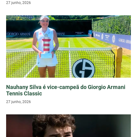
27 junho, 2026
Nauhany Silva é vice-campeã do Giorgio Armani
Tennis Classic
27 junho, 2026