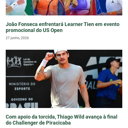
João Fonseca enfrentará Learner Tien em evento
promocional do US Open
27 junho, 2026
Com apoio da torcida, Thiago Wild avança à final
do Challenger de Piracicaba