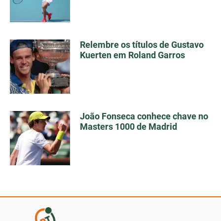
Relembre os títulos de Gustavo
Kuerten em Roland Garros
João Fonseca conhece chave no
Masters 1000 de Madrid