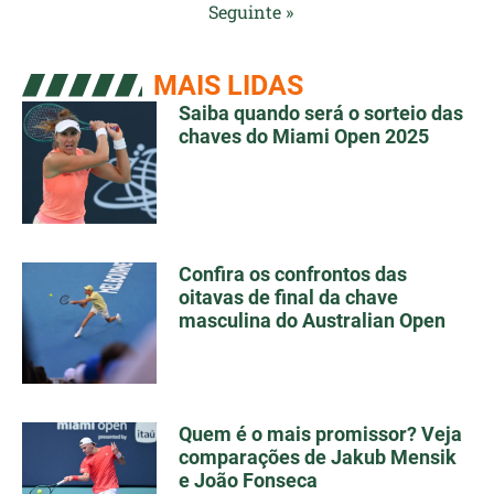
Seguinte »
MAIS LIDAS
Saiba quando será o sorteio das
chaves do Miami Open 2025
Confira os confrontos das
oitavas de final da chave
masculina do Australian Open
Quem é o mais promissor? Veja
comparações de Jakub Mensik
e João Fonseca