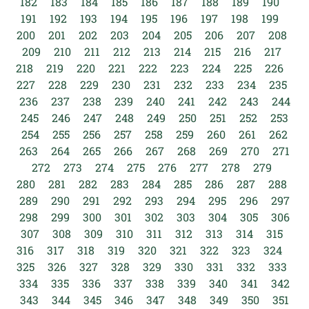
182
183
184
185
186
187
188
189
190
191
192
193
194
195
196
197
198
199
200
201
202
203
204
205
206
207
208
209
210
211
212
213
214
215
216
217
218
219
220
221
222
223
224
225
226
227
228
229
230
231
232
233
234
235
236
237
238
239
240
241
242
243
244
245
246
247
248
249
250
251
252
253
254
255
256
257
258
259
260
261
262
263
264
265
266
267
268
269
270
271
272
273
274
275
276
277
278
279
280
281
282
283
284
285
286
287
288
289
290
291
292
293
294
295
296
297
298
299
300
301
302
303
304
305
306
307
308
309
310
311
312
313
314
315
316
317
318
319
320
321
322
323
324
325
326
327
328
329
330
331
332
333
334
335
336
337
338
339
340
341
342
343
344
345
346
347
348
349
350
351