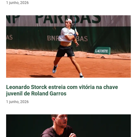
1 junho, 2026
Leonardo Storck estreia com vitória na chave
juvenil de Roland Garros
1 junho, 2026