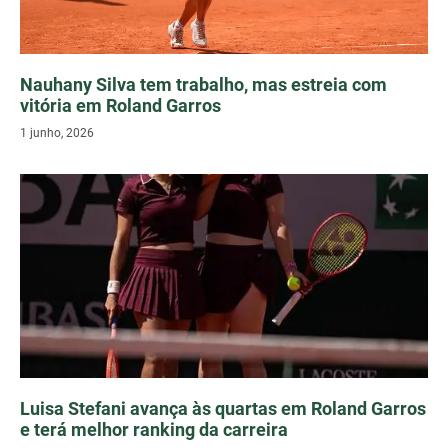
Nauhany Silva tem trabalho, mas estreia com
vitória em Roland Garros
1 junho, 2026
Luisa Stefani avança às quartas em Roland Garros
e terá melhor ranking da carreira