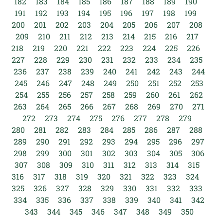
182
183
184
185
186
187
188
189
190
191
192
193
194
195
196
197
198
199
200
201
202
203
204
205
206
207
208
209
210
211
212
213
214
215
216
217
218
219
220
221
222
223
224
225
226
227
228
229
230
231
232
233
234
235
236
237
238
239
240
241
242
243
244
245
246
247
248
249
250
251
252
253
254
255
256
257
258
259
260
261
262
263
264
265
266
267
268
269
270
271
272
273
274
275
276
277
278
279
280
281
282
283
284
285
286
287
288
289
290
291
292
293
294
295
296
297
298
299
300
301
302
303
304
305
306
307
308
309
310
311
312
313
314
315
316
317
318
319
320
321
322
323
324
325
326
327
328
329
330
331
332
333
334
335
336
337
338
339
340
341
342
343
344
345
346
347
348
349
350