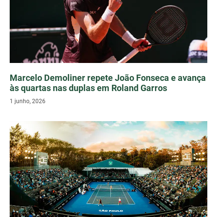
Marcelo Demoliner repete João Fonseca e avança
às quartas nas duplas em Roland Garros
1 junho, 2026