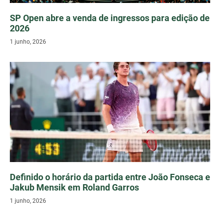
SP Open abre a venda de ingressos para edição de
2026
1 junho, 2026
Definido o horário da partida entre João Fonseca e
Jakub Mensik em Roland Garros
1 junho, 2026