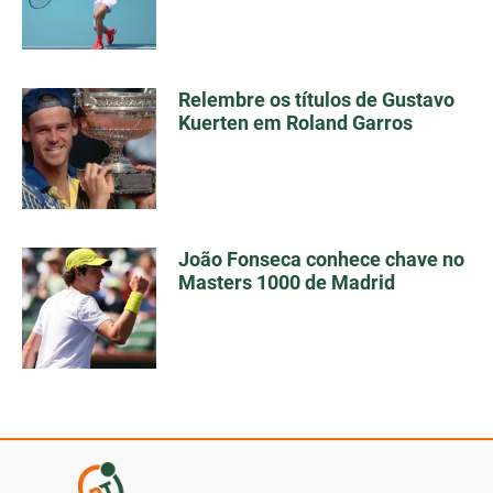
Relembre os títulos de Gustavo
Kuerten em Roland Garros
João Fonseca conhece chave no
Masters 1000 de Madrid