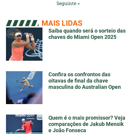
Seguinte »
MAIS LIDAS
Saiba quando será o sorteio das
chaves do Miami Open 2025
Confira os confrontos das
oitavas de final da chave
masculina do Australian Open
Quem é o mais promissor? Veja
comparações de Jakub Mensik
e João Fonseca