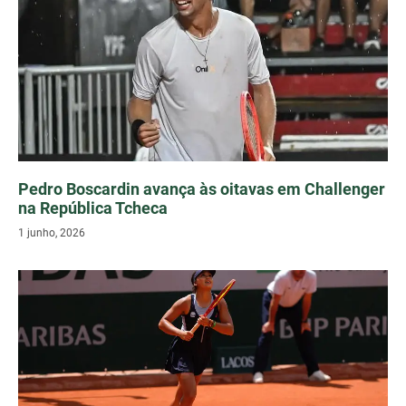
Pedro Boscardin avança às oitavas em Challenger
na República Tcheca
1 junho, 2026