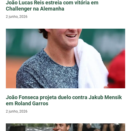
João Lucas Reis estreia com vitória em
Challenger na Alemanha
2 junho, 2026
João Fonseca projeta duelo contra Jakub Mensik
em Roland Garros
2 junho, 2026