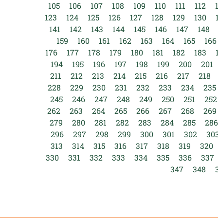
105
106
107
108
109
110
111
112
123
124
125
126
127
128
129
130
141
142
143
144
145
146
147
148
159
160
161
162
163
164
165
166
176
177
178
179
180
181
182
183
194
195
196
197
198
199
200
201
211
212
213
214
215
216
217
218
228
229
230
231
232
233
234
235
245
246
247
248
249
250
251
252
262
263
264
265
266
267
268
269
279
280
281
282
283
284
285
286
296
297
298
299
300
301
302
30
313
314
315
316
317
318
319
320
330
331
332
333
334
335
336
337
347
348