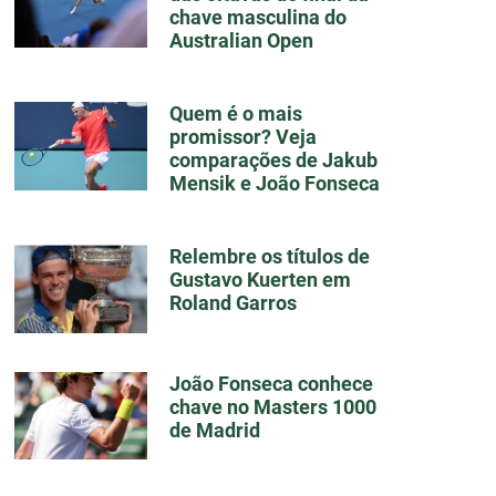
chave masculina do
Australian Open
Quem é o mais
promissor? Veja
comparações de Jakub
Mensik e João Fonseca
Relembre os títulos de
Gustavo Kuerten em
Roland Garros
João Fonseca conhece
chave no Masters 1000
de Madrid