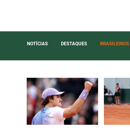
NOTÍCIAS
DESTAQUES
BRASILEIROS