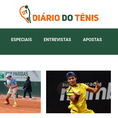
ESPECIAIS
ENTREVISTAS
APOSTAS