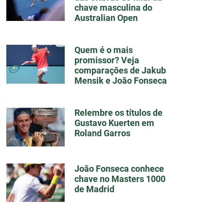
chave masculina do
Australian Open
Quem é o mais
promissor? Veja
comparações de Jakub
Mensik e João Fonseca
Relembre os títulos de
Gustavo Kuerten em
Roland Garros
João Fonseca conhece
chave no Masters 1000
de Madrid