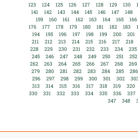
123
124
125
126
127
128
129
130
141
142
143
144
145
146
147
148
159
160
161
162
163
164
165
166
176
177
178
179
180
181
182
183
194
195
196
197
198
199
200
201
211
212
213
214
215
216
217
218
228
229
230
231
232
233
234
235
245
246
247
248
249
250
251
252
262
263
264
265
266
267
268
269
279
280
281
282
283
284
285
286
296
297
298
299
300
301
302
30
313
314
315
316
317
318
319
320
330
331
332
333
334
335
336
337
347
348