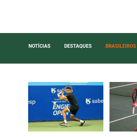
NOTÍCIAS
DESTAQUES
BRASILEIROS