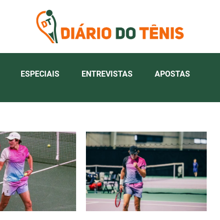
ESPECIAIS
ENTREVISTAS
APOSTAS