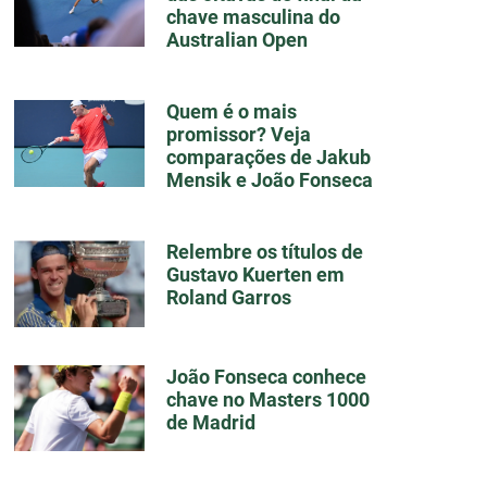
chave masculina do
Australian Open
Quem é o mais
promissor? Veja
comparações de Jakub
Mensik e João Fonseca
Relembre os títulos de
Gustavo Kuerten em
Roland Garros
João Fonseca conhece
chave no Masters 1000
de Madrid