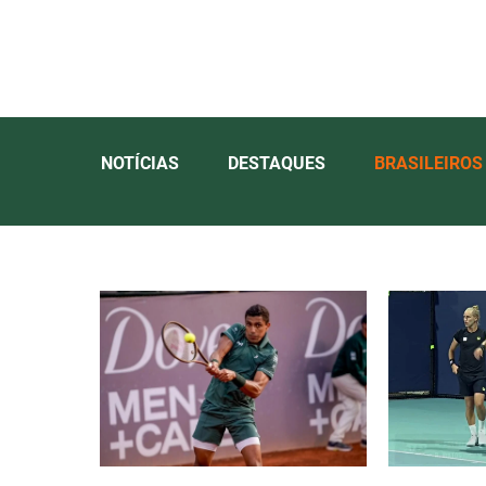
NOTÍCIAS
DESTAQUES
BRASILEIROS