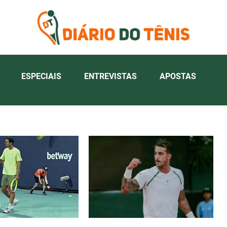
ESPECIAIS
ENTREVISTAS
APOSTAS