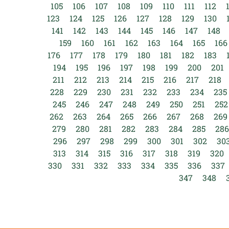
105
106
107
108
109
110
111
112
123
124
125
126
127
128
129
130
141
142
143
144
145
146
147
148
159
160
161
162
163
164
165
166
176
177
178
179
180
181
182
183
194
195
196
197
198
199
200
201
211
212
213
214
215
216
217
218
228
229
230
231
232
233
234
235
245
246
247
248
249
250
251
252
262
263
264
265
266
267
268
269
279
280
281
282
283
284
285
286
296
297
298
299
300
301
302
30
313
314
315
316
317
318
319
320
330
331
332
333
334
335
336
337
347
348