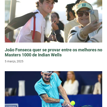
João Fonseca quer se provar entre os melhores no
Masters 1000 de Indian Wells
5 março, 2025