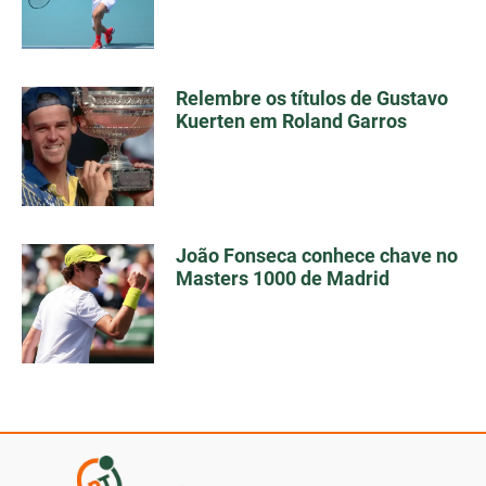
Relembre os títulos de Gustavo
Kuerten em Roland Garros
João Fonseca conhece chave no
Masters 1000 de Madrid