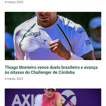
4 março, 2025
Thiago Monteiro vence duelo brasileiro e avança
às oitavas do Challenger de Córdoba
4 março, 2025