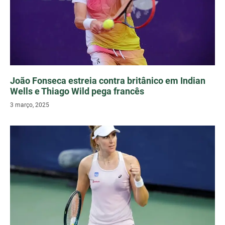
João Fonseca estreia contra britânico em Indian
Wells e Thiago Wild pega francês
3 março, 2025