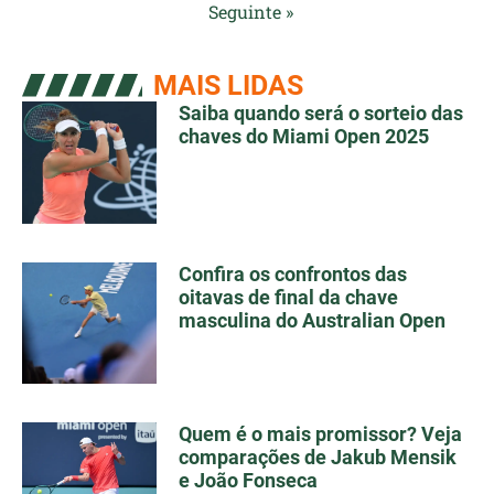
Seguinte »
MAIS LIDAS
Saiba quando será o sorteio das
chaves do Miami Open 2025
Confira os confrontos das
oitavas de final da chave
masculina do Australian Open
Quem é o mais promissor? Veja
comparações de Jakub Mensik
e João Fonseca