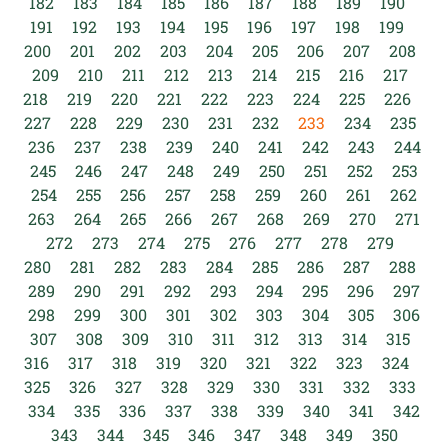
182
183
184
185
186
187
188
189
190
191
192
193
194
195
196
197
198
199
200
201
202
203
204
205
206
207
208
209
210
211
212
213
214
215
216
217
218
219
220
221
222
223
224
225
226
227
228
229
230
231
232
233
234
235
236
237
238
239
240
241
242
243
244
245
246
247
248
249
250
251
252
253
254
255
256
257
258
259
260
261
262
263
264
265
266
267
268
269
270
271
272
273
274
275
276
277
278
279
280
281
282
283
284
285
286
287
288
289
290
291
292
293
294
295
296
297
298
299
300
301
302
303
304
305
306
307
308
309
310
311
312
313
314
315
316
317
318
319
320
321
322
323
324
325
326
327
328
329
330
331
332
333
334
335
336
337
338
339
340
341
342
343
344
345
346
347
348
349
350