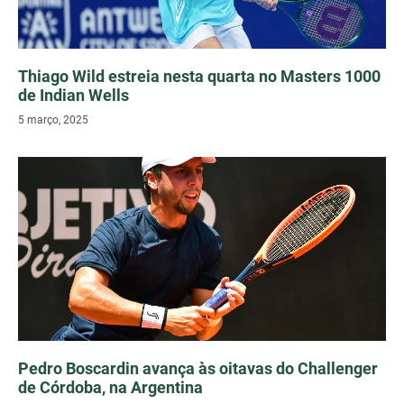
Thiago Wild estreia nesta quarta no Masters 1000
de Indian Wells
5 março, 2025
Pedro Boscardin avança às oitavas do Challenger
de Córdoba, na Argentina