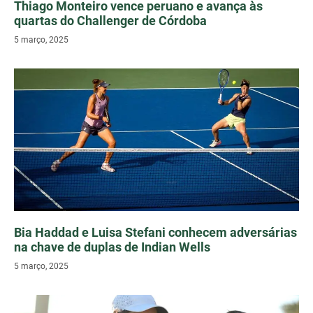
Thiago Monteiro vence peruano e avança às
quartas do Challenger de Córdoba
5 março, 2025
Bia Haddad e Luisa Stefani conhecem adversárias
na chave de duplas de Indian Wells
5 março, 2025