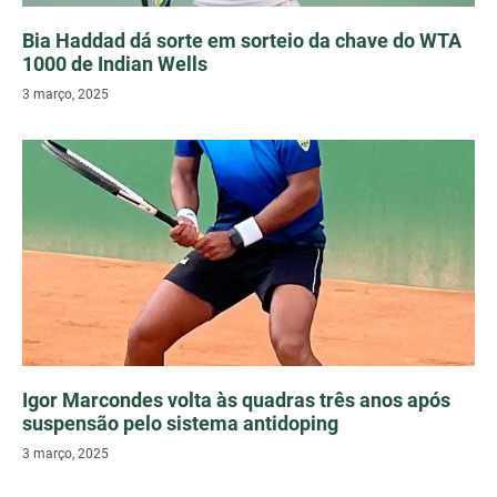
Bia Haddad dá sorte em sorteio da chave do WTA
1000 de Indian Wells
3 março, 2025
Igor Marcondes volta às quadras três anos após
suspensão pelo sistema antidoping
3 março, 2025