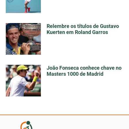
Relembre os títulos de Gustavo
Kuerten em Roland Garros
João Fonseca conhece chave no
Masters 1000 de Madrid