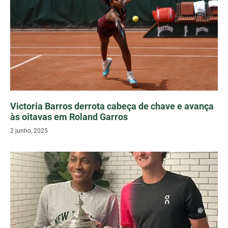
Victoria Barros derrota cabeça de chave e avança
às oitavas em Roland Garros
2 junho, 2025