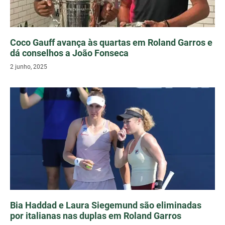
Coco Gauff avança às quartas em Roland Garros e
dá conselhos a João Fonseca
2 junho, 2025
Bia Haddad e Laura Siegemund são eliminadas
por italianas nas duplas em Roland Garros