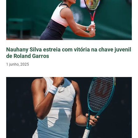
Nauhany Silva estreia com vitória na chave juvenil
de Roland Garros
1 junho, 2025