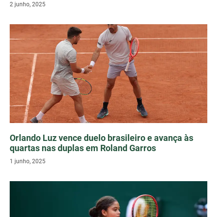
2 junho, 2025
Orlando Luz vence duelo brasileiro e avança às
quartas nas duplas em Roland Garros
1 junho, 2025