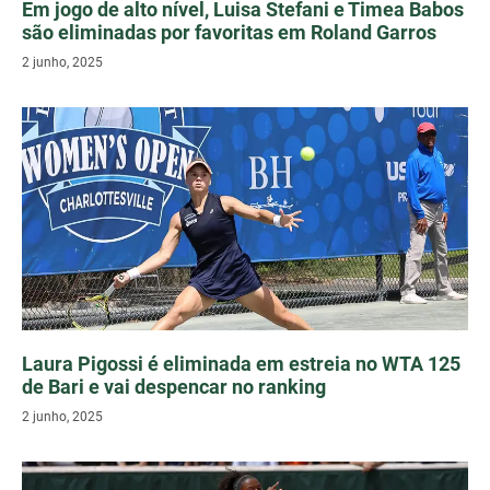
Em jogo de alto nível, Luisa Stefani e Timea Babos
são eliminadas por favoritas em Roland Garros
2 junho, 2025
Laura Pigossi é eliminada em estreia no WTA 125
de Bari e vai despencar no ranking
2 junho, 2025