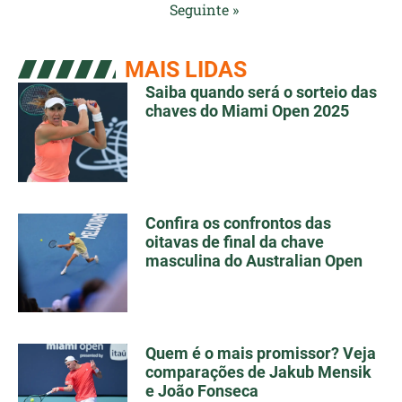
Seguinte »
MAIS LIDAS
Saiba quando será o sorteio das
chaves do Miami Open 2025
Confira os confrontos das
oitavas de final da chave
masculina do Australian Open
Quem é o mais promissor? Veja
comparações de Jakub Mensik
e João Fonseca