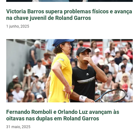
Victoria Barros supera problemas físicos e avança
na chave juvenil de Roland Garros
1 junho, 2025
Fernando Romboli e Orlando Luz avançam às
oitavas nas duplas em Roland Garros
31 maio, 2025