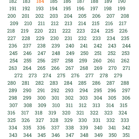
182
183
184
185
186
187
188
189
190
191
192
193
194
195
196
197
198
199
200
201
202
203
204
205
206
207
208
209
210
211
212
213
214
215
216
217
218
219
220
221
222
223
224
225
226
227
228
229
230
231
232
233
234
235
236
237
238
239
240
241
242
243
244
245
246
247
248
249
250
251
252
253
254
255
256
257
258
259
260
261
262
263
264
265
266
267
268
269
270
271
272
273
274
275
276
277
278
279
280
281
282
283
284
285
286
287
288
289
290
291
292
293
294
295
296
297
298
299
300
301
302
303
304
305
306
307
308
309
310
311
312
313
314
315
316
317
318
319
320
321
322
323
324
325
326
327
328
329
330
331
332
333
334
335
336
337
338
339
340
341
342
343
344
345
346
347
348
349
350
351