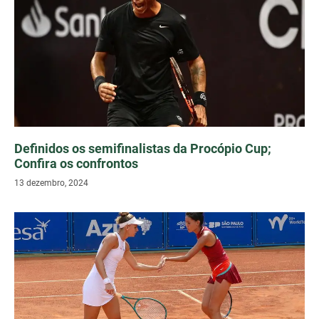
Definidos os semifinalistas da Procópio Cup;
Confira os confrontos
13 dezembro, 2024