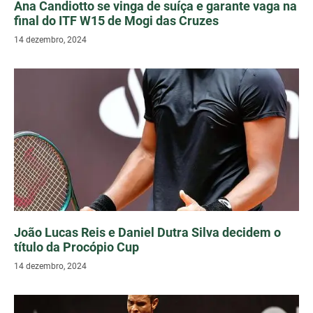
Ana Candiotto se vinga de suíça e garante vaga na
final do ITF W15 de Mogi das Cruzes
14 dezembro, 2024
João Lucas Reis e Daniel Dutra Silva decidem o
título da Procópio Cup
14 dezembro, 2024