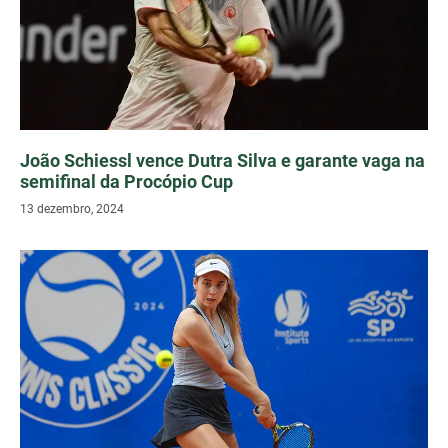
João Schiessl vence Dutra Silva e garante vaga na
semifinal da Procópio Cup
13 dezembro, 2024