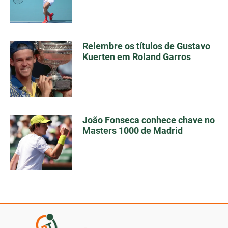
Relembre os títulos de Gustavo
Kuerten em Roland Garros
João Fonseca conhece chave no
Masters 1000 de Madrid