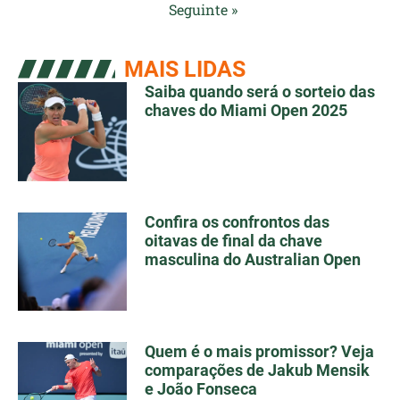
Seguinte »
MAIS LIDAS
Saiba quando será o sorteio das
chaves do Miami Open 2025
Confira os confrontos das
oitavas de final da chave
masculina do Australian Open
Quem é o mais promissor? Veja
comparações de Jakub Mensik
e João Fonseca