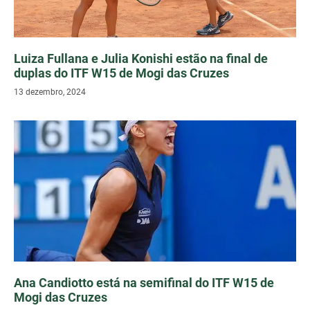
Luiza Fullana e Julia Konishi estão na final de
duplas do ITF W15 de Mogi das Cruzes
13 dezembro, 2024
Ana Candiotto está na semifinal do ITF W15 de
Mogi das Cruzes