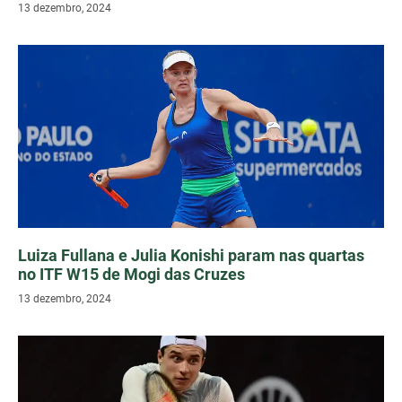
13 dezembro, 2024
Luiza Fullana e Julia Konishi param nas quartas
no ITF W15 de Mogi das Cruzes
13 dezembro, 2024