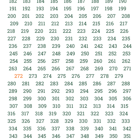
182
183
184
185
186
187
188
189
190
191
192
193
194
195
196
197
198
199
200
201
202
203
204
205
206
207
208
209
210
211
212
213
214
215
216
217
218
219
220
221
222
223
224
225
226
227
228
229
230
231
232
233
234
235
236
237
238
239
240
241
242
243
244
245
246
247
248
249
250
251
252
253
254
255
256
257
258
259
260
261
262
263
264
265
266
267
268
269
270
271
272
273
274
275
276
277
278
279
280
281
282
283
284
285
286
287
288
289
290
291
292
293
294
295
296
297
298
299
300
301
302
303
304
305
306
307
308
309
310
311
312
313
314
315
316
317
318
319
320
321
322
323
324
325
326
327
328
329
330
331
332
333
334
335
336
337
338
339
340
341
342
343
344
345
346
347
348
349
350
351