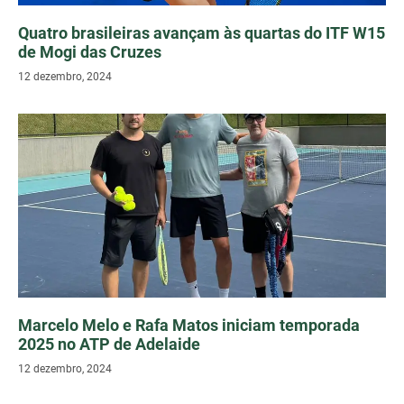
Quatro brasileiras avançam às quartas do ITF W15
de Mogi das Cruzes
12 dezembro, 2024
Marcelo Melo e Rafa Matos iniciam temporada
2025 no ATP de Adelaide
12 dezembro, 2024