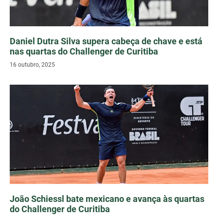
Daniel Dutra Silva supera cabeça de chave e está
nas quartas do Challenger de Curitiba
16 outubro, 2025
João Schiessl bate mexicano e avança às quartas
do Challenger de Curitiba