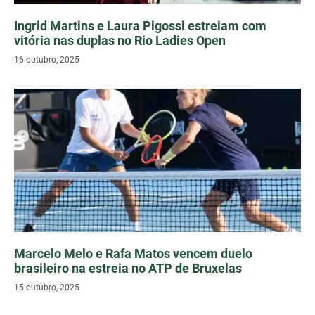
Ingrid Martins e Laura Pigossi estreiam com
vitória nas duplas no Rio Ladies Open
16 outubro, 2025
Marcelo Melo e Rafa Matos vencem duelo
brasileiro na estreia no ATP de Bruxelas
15 outubro, 2025