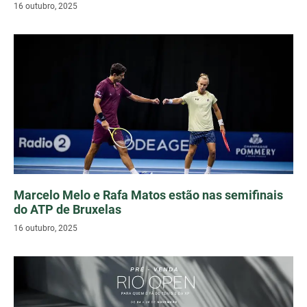
16 outubro, 2025
Marcelo Melo e Rafa Matos estão nas semifinais
do ATP de Bruxelas
16 outubro, 2025