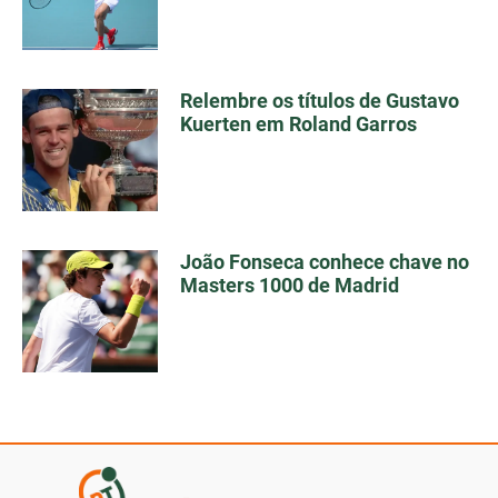
Relembre os títulos de Gustavo
Kuerten em Roland Garros
João Fonseca conhece chave no
Masters 1000 de Madrid