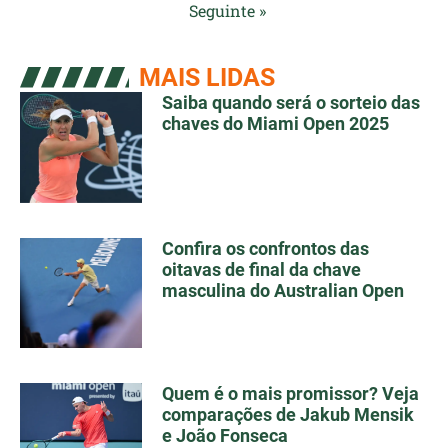
Seguinte »
MAIS LIDAS
Saiba quando será o sorteio das
chaves do Miami Open 2025
Confira os confrontos das
oitavas de final da chave
masculina do Australian Open
Quem é o mais promissor? Veja
comparações de Jakub Mensik
e João Fonseca