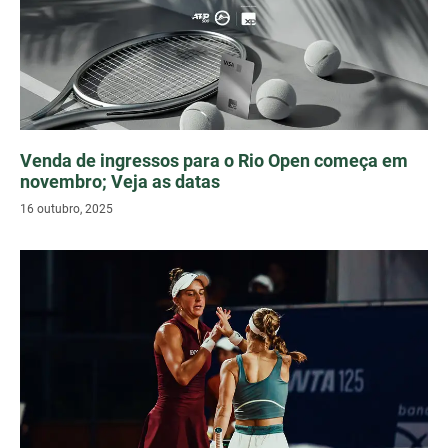
Venda de ingressos para o Rio Open começa em
novembro; Veja as datas
16 outubro, 2025