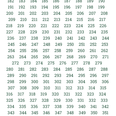
182
183
184
185
186
187
188
189
190
191
192
193
194
195
196
197
198
199
200
201
202
203
204
205
206
207
208
209
210
211
212
213
214
215
216
217
218
219
220
221
222
223
224
225
226
227
228
229
230
231
232
233
234
235
236
237
238
239
240
241
242
243
244
245
246
247
248
249
250
251
252
253
254
255
256
257
258
259
260
261
262
263
264
265
266
267
268
269
270
271
272
273
274
275
276
277
278
279
280
281
282
283
284
285
286
287
288
289
290
291
292
293
294
295
296
297
298
299
300
301
302
303
304
305
306
307
308
309
310
311
312
313
314
315
316
317
318
319
320
321
322
323
324
325
326
327
328
329
330
331
332
333
334
335
336
337
338
339
340
341
342
343
344
345
346
347
348
349
350
351