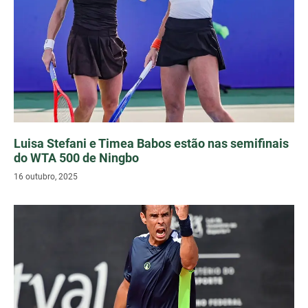
Luisa Stefani e Timea Babos estão nas semifinais
do WTA 500 de Ningbo
16 outubro, 2025