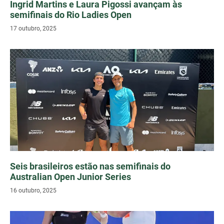
Ingrid Martins e Laura Pigossi avançam às
semifinais do Rio Ladies Open
17 outubro, 2025
Seis brasileiros estão nas semifinais do
Australian Open Junior Series
16 outubro, 2025