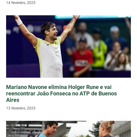
14 fevereiro, 2025
Mariano Navone elimina Holger Rune e vai
reencontrar João Fonseca no ATP de Buenos
Aires
13 fevereiro, 2025