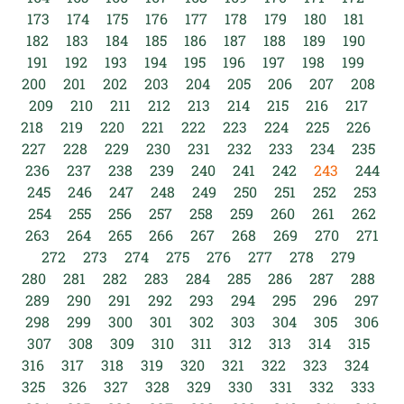
173
174
175
176
177
178
179
180
181
182
183
184
185
186
187
188
189
190
191
192
193
194
195
196
197
198
199
200
201
202
203
204
205
206
207
208
209
210
211
212
213
214
215
216
217
218
219
220
221
222
223
224
225
226
227
228
229
230
231
232
233
234
235
236
237
238
239
240
241
242
243
244
245
246
247
248
249
250
251
252
253
254
255
256
257
258
259
260
261
262
263
264
265
266
267
268
269
270
271
272
273
274
275
276
277
278
279
280
281
282
283
284
285
286
287
288
289
290
291
292
293
294
295
296
297
298
299
300
301
302
303
304
305
306
307
308
309
310
311
312
313
314
315
316
317
318
319
320
321
322
323
324
325
326
327
328
329
330
331
332
333