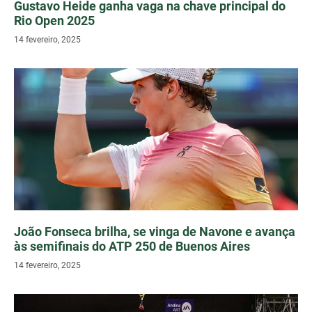
Gustavo Heide ganha vaga na chave principal do
Rio Open 2025
14 fevereiro, 2025
João Fonseca brilha, se vinga de Navone e avança
às semifinais do ATP 250 de Buenos Aires
14 fevereiro, 2025