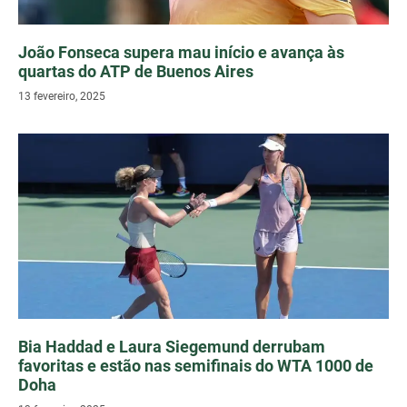
João Fonseca supera mau início e avança às
quartas do ATP de Buenos Aires
13 fevereiro, 2025
Bia Haddad e Laura Siegemund derrubam
favoritas e estão nas semifinais do WTA 1000 de
Doha