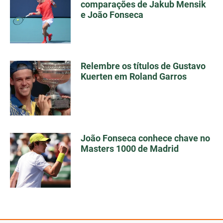
comparações de Jakub Mensik
e João Fonseca
Relembre os títulos de Gustavo
Kuerten em Roland Garros
João Fonseca conhece chave no
Masters 1000 de Madrid