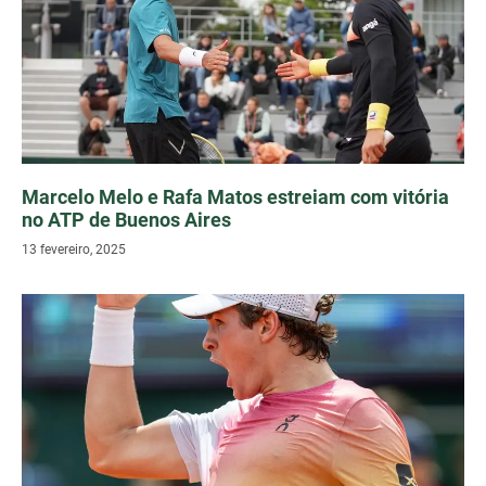
Marcelo Melo e Rafa Matos estreiam com vitória
no ATP de Buenos Aires
13 fevereiro, 2025