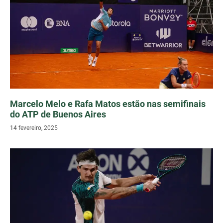
Marcelo Melo e Rafa Matos estão nas semifinais
do ATP de Buenos Aires
14 fevereiro, 2025