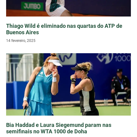
Thiago Wild é eliminado nas quartas do ATP de
Buenos Aires
14 fevereiro, 2025
Bia Haddad e Laura Siegemund param nas
semifinais no WTA 1000 de Doha