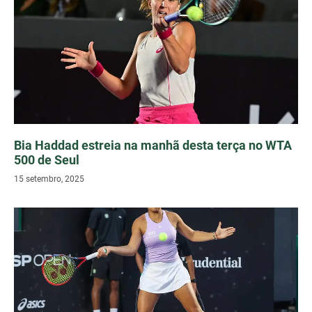
Bia Haddad estreia na manhã desta terça no WTA
500 de Seul
15 setembro, 2025