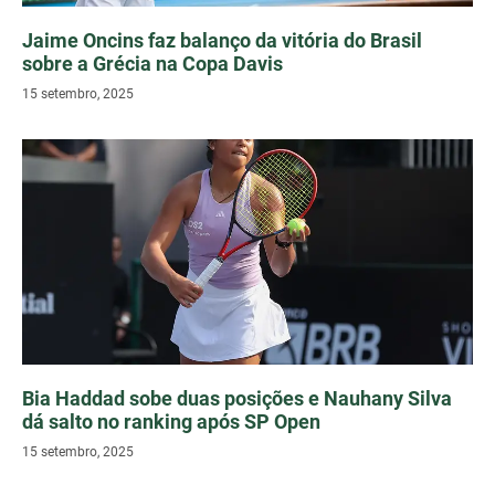
Jaime Oncins faz balanço da vitória do Brasil
sobre a Grécia na Copa Davis
15 setembro, 2025
Bia Haddad sobe duas posições e Nauhany Silva
dá salto no ranking após SP Open
15 setembro, 2025