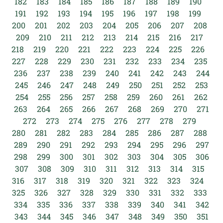
182
183
184
185
186
187
188
189
190
191
192
193
194
195
196
197
198
199
200
201
202
203
204
205
206
207
208
209
210
211
212
213
214
215
216
217
218
219
220
221
222
223
224
225
226
227
228
229
230
231
232
233
234
235
236
237
238
239
240
241
242
243
244
245
246
247
248
249
250
251
252
253
254
255
256
257
258
259
260
261
262
263
264
265
266
267
268
269
270
271
272
273
274
275
276
277
278
279
280
281
282
283
284
285
286
287
288
289
290
291
292
293
294
295
296
297
298
299
300
301
302
303
304
305
306
307
308
309
310
311
312
313
314
315
316
317
318
319
320
321
322
323
324
325
326
327
328
329
330
331
332
333
334
335
336
337
338
339
340
341
342
343
344
345
346
347
348
349
350
351