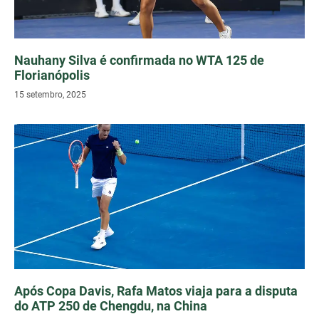
Nauhany Silva é confirmada no WTA 125 de
Florianópolis
15 setembro, 2025
Após Copa Davis, Rafa Matos viaja para a disputa
do ATP 250 de Chengdu, na China