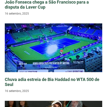
João Fonseca chega a São Francisco para a
disputa da Laver Cup
16 setembro, 2025
Chuva adia estreia de Bia Haddad no WTA 500 de
Seul
16 setembro, 2025