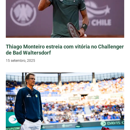
Thiago Monteiro estreia com vitória no Challenger
de Bad Waltersdorf
15 setembro, 2025