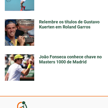
Relembre os títulos de Gustavo
Kuerten em Roland Garros
João Fonseca conhece chave no
Masters 1000 de Madrid