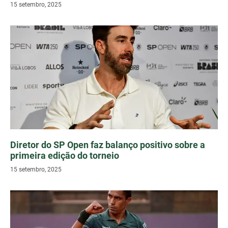
15 setembro, 2025
Diretor do SP Open faz balanço positivo sobre a
primeira edição do torneio
15 setembro, 2025