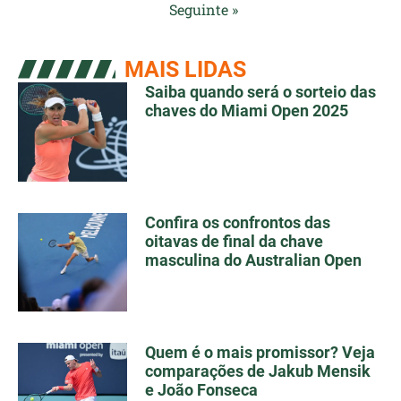
Seguinte »
MAIS LIDAS
Saiba quando será o sorteio das
chaves do Miami Open 2025
Confira os confrontos das
oitavas de final da chave
masculina do Australian Open
Quem é o mais promissor? Veja
comparações de Jakub Mensik
e João Fonseca